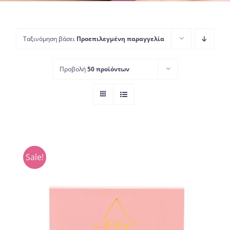
Ταξινόμηση βάσει
Προεπιλεγμένη παραγγελία
Προβολή
50 προϊόντων
Sale!