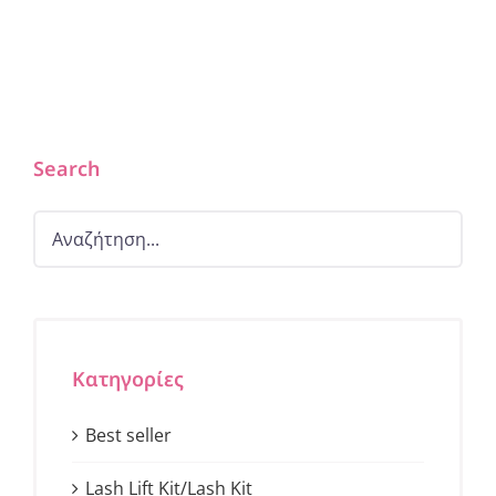
Search
Κατηγορίες
Best seller
Lash Lift Kit/Lash Kit