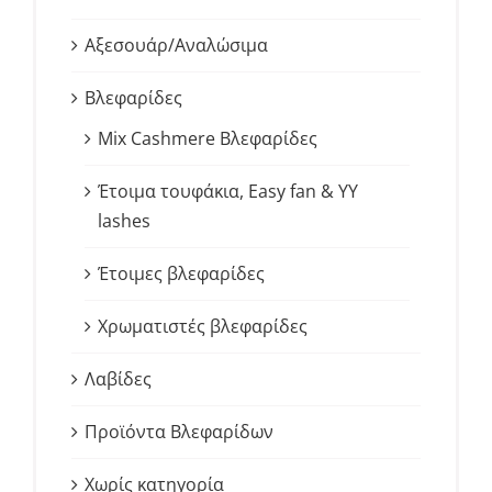
Αξεσουάρ/Αναλώσιμα
Βλεφαρίδες
Mix Cashmere Βλεφαρίδες
Έτοιμα τουφάκια, Easy fan & YY
lashes
Έτοιμες βλεφαρίδες
Χρωματιστές βλεφαρίδες
Λαβίδες
Προϊόντα Βλεφαρίδων
Χωρίς κατηγορία