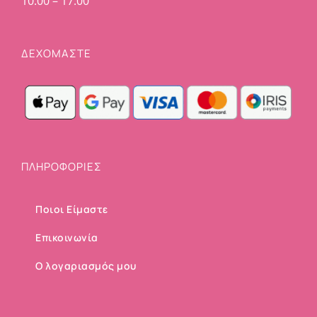
10:00 – 17:00
ΔΕΧΟΜΑΣΤΕ
ΠΛΗΡΟΦΟΡΙΕΣ
Ποιοι Είμαστε
Επικοινωνία
Ο λογαριασμός μου