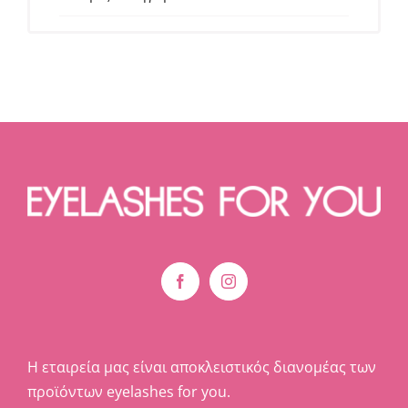
Η εταιρεία μας είναι αποκλειστικός διανομέας των
προϊόντων eyelashes for you.