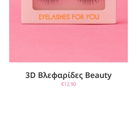
ΛΕΠΤΟΜΈΡΕΙΕΣ
3D Βλεφαρίδες Beauty
€
12.90