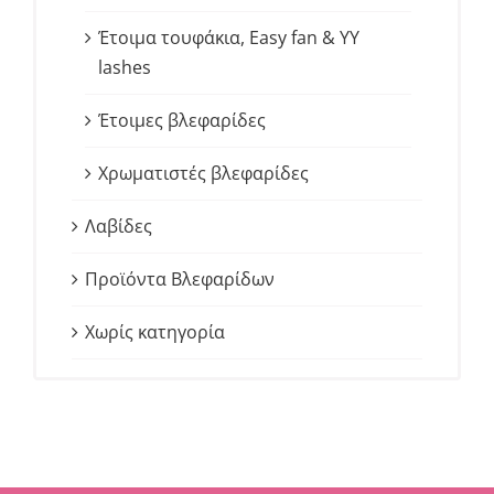
Έτοιμα τουφάκια, Easy fan & YY
lashes
Έτοιμες βλεφαρίδες
Χρωματιστές βλεφαρίδες
Λαβίδες
Προϊόντα Βλεφαρίδων
Χωρίς κατηγορία