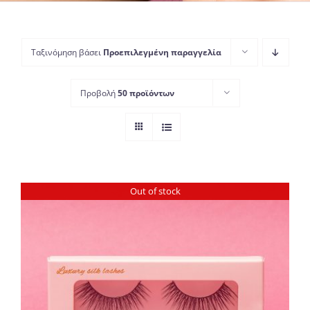
Ταξινόμηση βάσει
Προεπιλεγμένη παραγγελία
Προβολή
50 προϊόντων
Out of stock