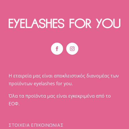
Η εταιρεία μας είναι αποκλειστικός διανομέας των
προϊόντων eyelashes for you.
Όλα τα προϊόντα μας είναι εγκεκριμένα από το
ΕΟΦ.
ΣΤΟΙΧΕΊΑ ΕΠΙΚΟΙΝΩΝΊΑΣ