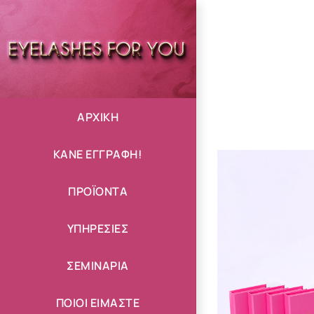
Μετάβαση
στο
περιεχόμενο
ΑΡΧΙΚΗ
ΚΑΝΕ ΕΓΓΡΑΦΗ!
ΠΡΟΪΟΝΤΑ
ΥΠΗΡΕΣΙΕΣ
ΣΕΜΙΝΑΡΙΑ
ΠΟΙΟΙ ΕΙΜΑΣΤΕ