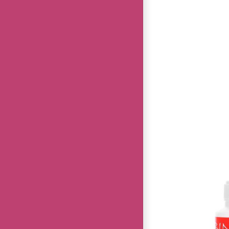
ΠΡΟΣΘΉΚΗ 
ΛΕΠΤ