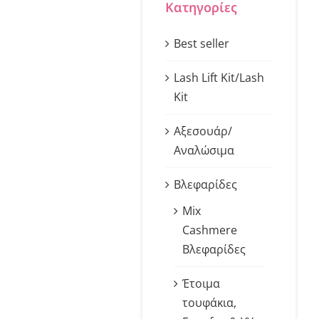
Κατηγορίες
Best seller
Lash Lift Kit/Lash
Kit
Αξεσουάρ/
Αναλώσιμα
Βλεφαρίδες
Mix
Cashmere
Βλεφαρίδες
Έτοιμα
τουφάκια,