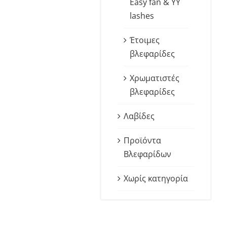
Easy fan & YY
lashes
Έτοιμες
βλεφαρίδες
Χρωματιστές
βλεφαρίδες
Λαβίδες
Προϊόντα
Βλεφαρίδων
Χωρίς κατηγορία