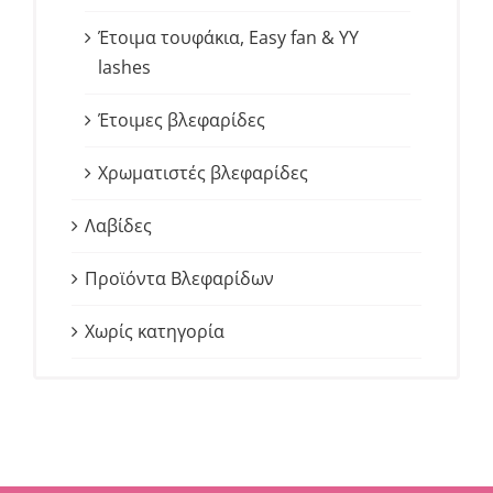
Έτοιμα τουφάκια, Easy fan & YY
lashes
Έτοιμες βλεφαρίδες
Χρωματιστές βλεφαρίδες
Λαβίδες
Προϊόντα Βλεφαρίδων
Χωρίς κατηγορία