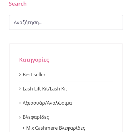
Search
Κατηγορίες
Best seller
Lash Lift Kit/Lash Kit
Αξεσουάρ/Αναλώσιμα
Βλεφαρίδες
Mix Cashmere Βλεφαρίδες