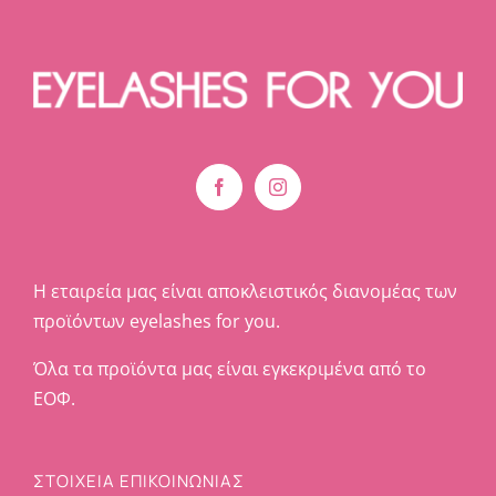
Η εταιρεία μας είναι αποκλειστικός διανομέας των
προϊόντων eyelashes for you.
Όλα τα προϊόντα μας είναι εγκεκριμένα από το
ΕΟΦ.
ΣΤΟΙΧΕΊΑ ΕΠΙΚΟΙΝΩΝΊΑΣ