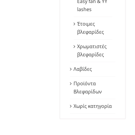
Easy fan & YY
lashes
Έτοιμες
βλεφαρίδες
Χρωματιστές
βλεφαρίδες
Λαβίδες
Προϊόντα
Βλεφαρίδων
Χωρίς κατηγορία