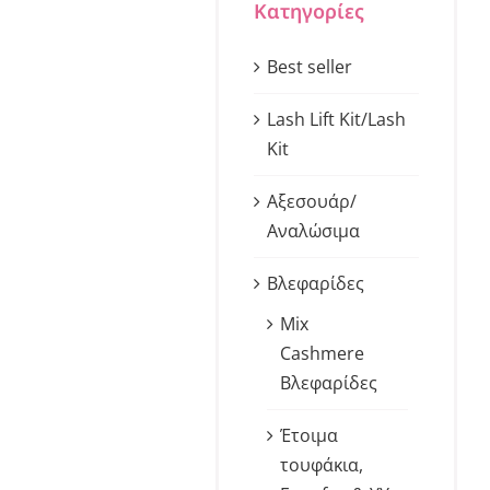
Κατηγορίες
Best seller
Lash Lift Kit/Lash
Kit
Αξεσουάρ/
Αναλώσιμα
Βλεφαρίδες
Mix
Cashmere
Βλεφαρίδες
Έτοιμα
τουφάκια,